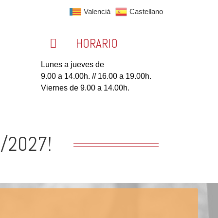
Valencià
Castellano
HORARIO
Lunes a jueves de
9.00 a 14.00h. // 16.00 a 19.00h.
Viernes de 9.00 a 14.00h.
6/2027!