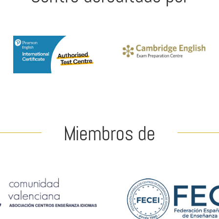
Miembros de