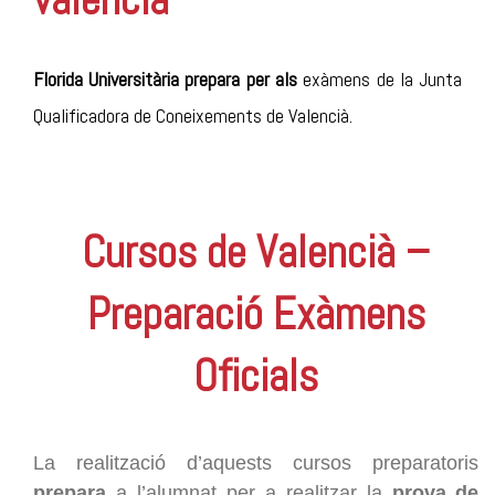
Florida Universitària prepara per als
exàmens de la Junta
Qualificadora de Coneixements de Valencià.
Cursos de Valencià –
Preparació Exàmens
Oficials
La realització d’aquests cursos preparatoris
prepara
a l’alumnat per a realitzar la
prova de