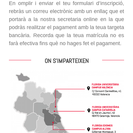
En omplir i enviar el teu formulari d’inscripció,
rebràs un correu electrònic amb un enllaç que et
portarà a la nostra secretaria online en la que
podràs realitzar el pagament amb la teua targeta
bancària. Recorda que la teua matrícula no es
farà efectiva fins què no hages fet el pagament.
ON S’IMPARTEIXEN