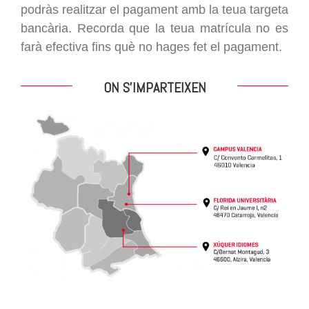
podràs realitzar el pagament amb la teua targeta
bancària. Recorda que la teua matrícula no es
farà efectiva fins què no hages fet el pagament.
ON S’IMPARTEIXEN