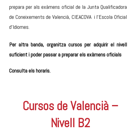
prepara per als exàmens oficial de la Junta Qualificadora
de Coneixements de Valencià
, CIEACOVA i l’Escola Oficial
d’Idiomes.
Per altra banda, organitza cursos per adquirir el nivell
suficient i poder passar a preparar els exàmens oficials
Consulta els horaris.
Cursos de Valencià –
Nivell B2