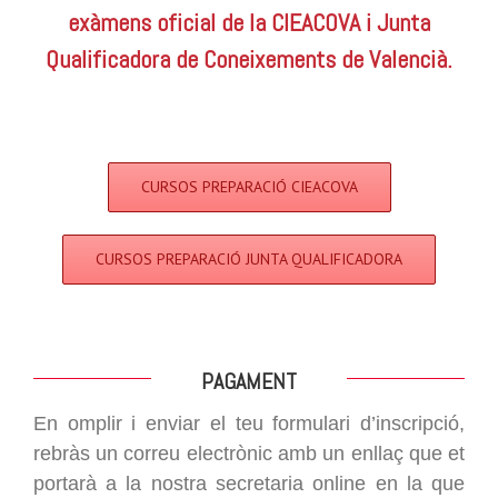
exàmens oficial de la
CIEACOVA i
Junta
Qualificadora de Coneixements de Valencià.
CURSOS PREPARACIÓ CIEACOVA
CURSOS PREPARACIÓ JUNTA QUALIFICADORA
PAGAMENT
En omplir i enviar el teu formulari d’inscripció,
rebràs un correu electrònic amb un enllaç que et
portarà a la nostra secretaria online en la que