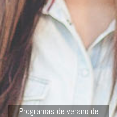
Programas de verano de