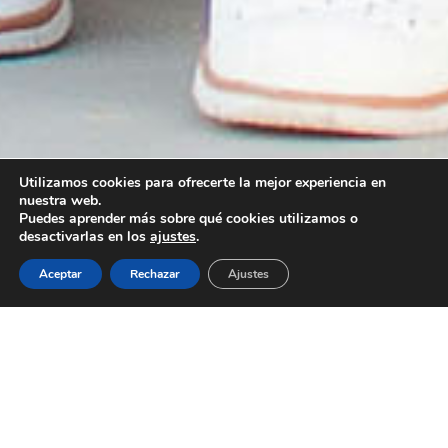
Utilizamos cookies para ofrecerte la mejor experiencia en
nuestra web.
Puedes aprender más sobre qué cookies utilizamos o
desactivarlas en los
ajustes
.
Aceptar
Rechazar
Ajustes
Este verano, convierte el