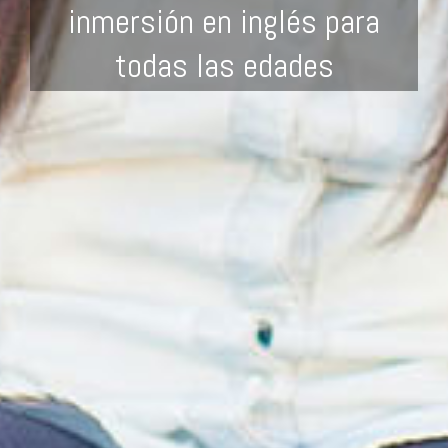
inmersión en inglés para
todas las edades