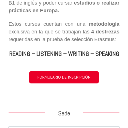
B1 de inglés y poder cursar
estudios o realizar
prácticas en Europa.
Estos cursos cuentan con una
metodología
exclusiva en la que se trabajan las
4 destrezas
requeridas en la prueba de selección Erasmus:
READING – LISTENING – WRITING – SPEAKING
FORMULARIO DE INSCRIPCIÓN
Sede