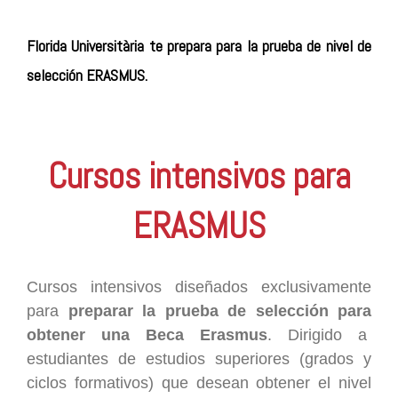
Florida Universitària te prepara para la prueba de nivel de
selección ERASMUS.
Cursos intensivos para
ERASMUS
Cursos intensivos diseñados exclusivamente
para
preparar la prueba de selección para
obtener una Beca Erasmus
. Dirigido a
estudiantes de estudios superiores (grados y
ciclos formativos) que desean obtener el nivel